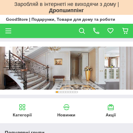
Заробляй в інтернеті не виходячи з дому |
Дропшиппінг
GoodStore | Подарунки, Товари для дому та роботи
Категорії
Новинки
Акції
Популярні групи