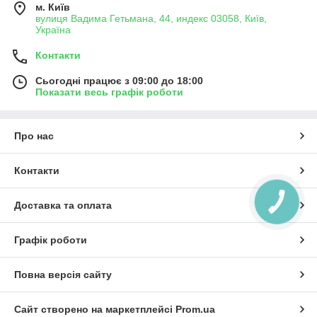
м. Київ
З повагою, торгове підприємство "ГудСтор".
вулиця Вадима Гетьмана, 44, индекс 03058, Київ,
Україна
Контакти
Сьогодні працює з 09:00 до 18:00
Показати весь графік роботи
Про нас
Контакти
Доставка та оплата
Графік роботи
Повна версія сайту
Сайт створено на маркетплейсі
Prom.ua