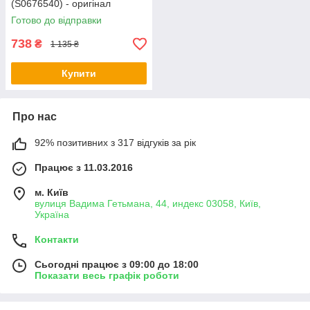
(S0676540) - оригінал
Готово до відправки
738
₴
1 135 ₴
Купити
Про нас
92% позитивних з 317 відгуків за рік
Працює з 11.03.2016
м. Київ
вулиця Вадима Гетьмана, 44, индекс 03058, Київ,
Україна
Контакти
Сьогодні працює з 09:00 до 18:00
Показати весь графік роботи