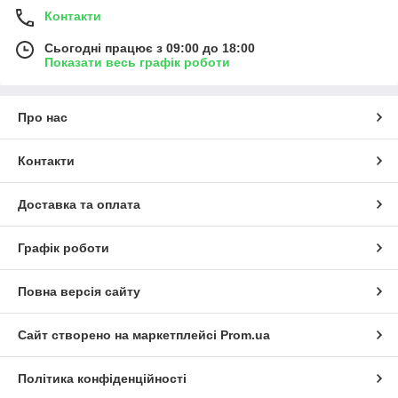
Контакти
Сьогодні працює з 09:00 до 18:00
Показати весь графік роботи
Про нас
Контакти
Доставка та оплата
Графік роботи
Повна версія сайту
Сайт створено на маркетплейсі
Prom.ua
Політика конфіденційності