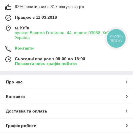
92% позитивних з 317 відгуків за рік
Працює з 11.03.2016
м. Київ
вулиця Вадима Гетьмана, 44, индекс 03058, Київ,
Україна
КНОПКА
ЗВ'ЯЗКУ
Контакти
Сьогодні працює з 09:00 до 18:00
Показати весь графік роботи
Про нас
Контакти
Доставка та оплата
Графік роботи