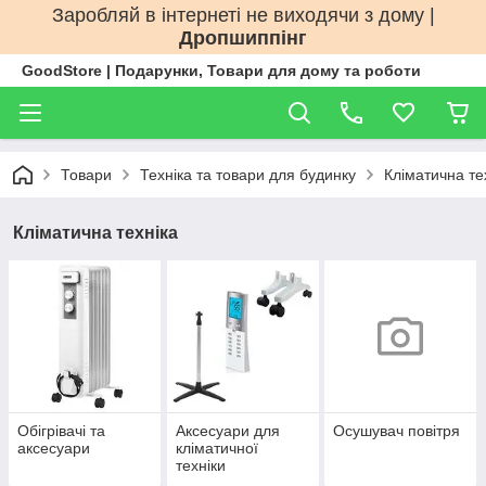
Заробляй в інтернеті не виходячи з дому |
Дропшиппінг
GoodStore | Подарунки, Товари для дому та роботи
Товари
Техніка та товари для будинку
Кліматична те
Кліматична техніка
Обігрівачі та
Аксесуари для
Осушувач повітря
аксесуари
кліматичної
техніки