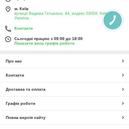
м. Київ
вулиця Вадима Гетьмана, 44, индекс 03058, Київ,
Україна
Контакти
Сьогодні працює з 09:00 до 18:00
Показати весь графік роботи
Про нас
Контакти
Доставка та оплата
Графік роботи
Повна версія сайту