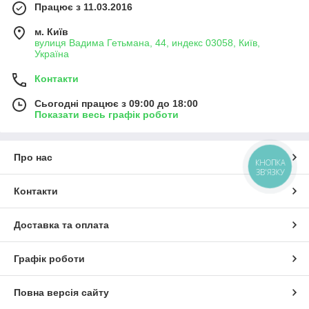
Працює з 11.03.2016
м. Київ
вулиця Вадима Гетьмана, 44, индекс 03058, Київ,
Україна
Контакти
Сьогодні працює з 09:00 до 18:00
Показати весь графік роботи
Про нас
КНОПКА
ЗВ'ЯЗКУ
Контакти
Доставка та оплата
Графік роботи
Повна версія сайту