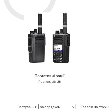
Портативні рації
28