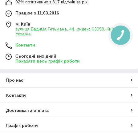
92% позитивних з 317 відгуків за рік
Працює з 11.03.2016
м. Київ
вулиця Вадима Гетьмана, 44, индекс 03058, Київ,
Україна
Контакти
Сьогодні вихідний
Показати весь графік роботи
Про нас
Контакти
Доставка та оплата
Графік роботи