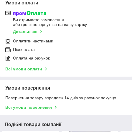
Умови оплати
Ви отримаєте замовлення
або гроші повернуться на вашу картку
Детальніше
Оплатити частинами
Післяплата
Оплата на рахунок
Всі умови оплати
Умови повернення
Повернення товару впродовж 14 днів за рахунок покупця
Всі умови повернення
Подібні товари компанії