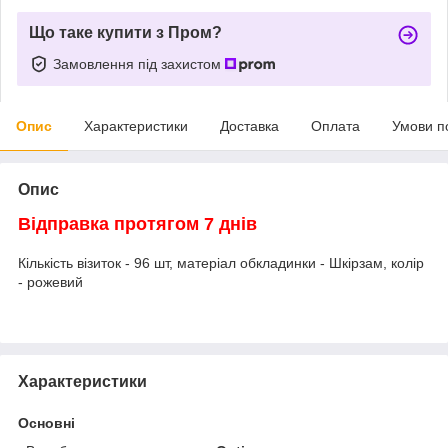
Що таке купити з Пром?
Замовлення під захистом
Опис
Характеристики
Доставка
Оплата
Умови п
Опис
Відправка протягом 7 днів
Кількість візиток - 96 шт, матеріал обкладинки - Шкірзам, колір
- рожевий
Характеристики
Основні