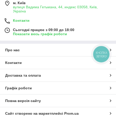
м. Київ
вулиця Вадима Гетьмана, 44, индекс 03058, Київ,
Україна
Контакти
Сьогодні працює з 09:00 до 18:00
Показати весь графік роботи
Про нас
КНОПКА
ЗВ'ЯЗКУ
Контакти
Доставка та оплата
Графік роботи
Повна версія сайту
Сайт створено на маркетплейсі
Prom.ua