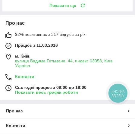
Показати ще
Про нас
92% позитивних з 317 відгуків за рік
Працює з 11.03.2016
м. Київ
вулиця Вадима Гетьмана, 44, индекс 03058, Київ,
Україна
Контакти
Сьогодні працює з 09:00 до 18:00
КНОПКА
Показати весь графік роботи
ЗВ'ЯЗКУ
Про нас
Контакти