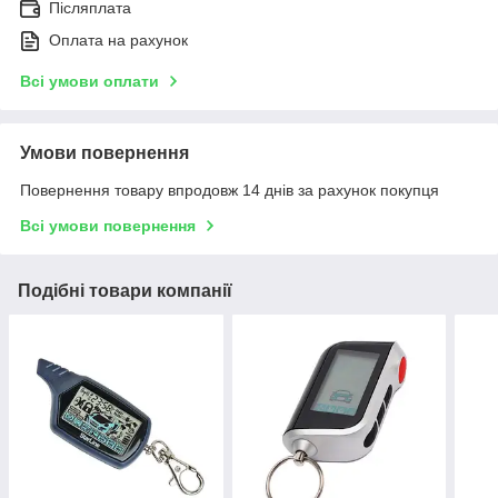
Післяплата
Оплата на рахунок
Всі умови оплати
Умови повернення
Повернення товару впродовж 14 днів за рахунок покупця
Всі умови повернення
Подібні товари компанії