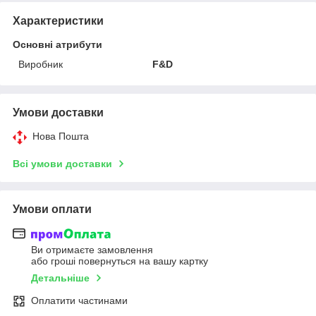
Характеристики
Основні атрибути
Виробник
F&D
Умови доставки
Нова Пошта
Всі умови доставки
Умови оплати
Ви отримаєте замовлення
або гроші повернуться на вашу картку
Детальніше
Оплатити частинами