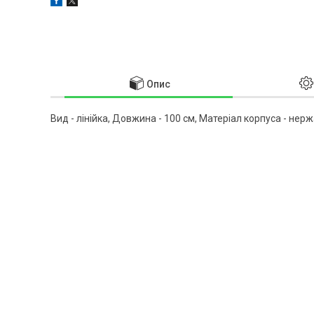
Опис
Вид - лінійка, Довжина - 100 см, Матеріал корпуса - нер