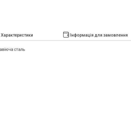
Характеристики
Інформація для замовлення
жавіюча сталь