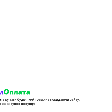
ете купити будь-який товар не покидаючи сайту.
в
за рахунок покупця