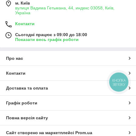
м. Київ
вулиця Вадима Гетьмана, 44, индекс 03058, Київ,
Україна
Контакти
Сьогодні працює з 09:00 до 18:00
Показати весь графік роботи
Про нас
Контакти
КНОПКА
ЗВ'ЯЗКУ
Доставка та оплата
Графік роботи
Повна версія сайту
Сайт створено на маркетплейсі
Prom.ua