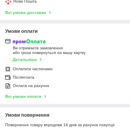
Нова Пошта
Всі умови доставки
Умови оплати
Ви отримаєте замовлення
або гроші повернуться на вашу картку
Детальніше
Оплатити частинами
Післяплата
Оплата на рахунок
Всі умови оплати
Умови повернення
Повернення товару впродовж 14 днів за рахунок покупця