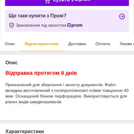
Що таке купити з Пром?
Замовлення під захистом
Опис
Характеристики
Доставка
Оплата
Умови 
Опис
Відправка протягом 8 днів
Призначений для зберігання і захисту документів. Файл-
вкладиш виготовлений з поліпропіленової плівки товщиною 40
мкм. Оснащений бічною перфорацією. Використовується для
різних видів швидкозшивачів.
Характеристики