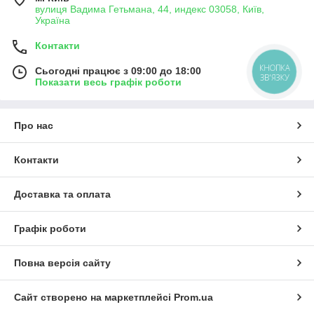
вулиця Вадима Гетьмана, 44, индекс 03058, Київ,
Україна
Контакти
КНОПКА
Сьогодні працює з 09:00 до 18:00
ЗВ'ЯЗКУ
Показати весь графік роботи
Про нас
Контакти
Доставка та оплата
Графік роботи
Повна версія сайту
Сайт створено на маркетплейсі
Prom.ua