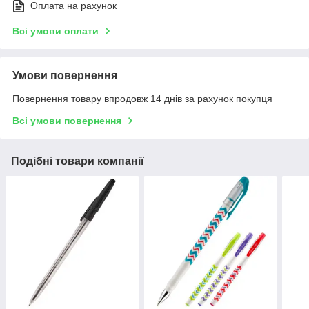
Оплата на рахунок
Всі умови оплати
Умови повернення
Повернення товару впродовж 14 днів за рахунок покупця
Всі умови повернення
Подібні товари компанії