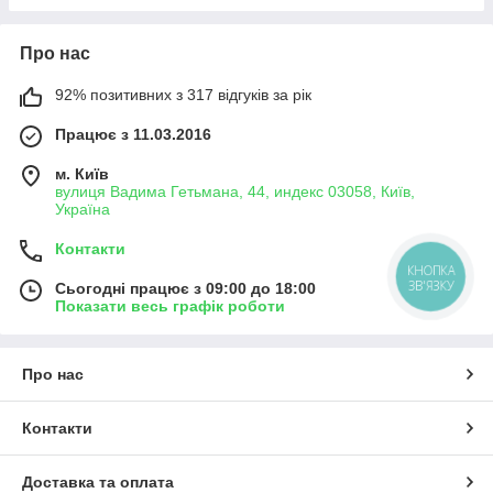
Про нас
92% позитивних з 317 відгуків за рік
Працює з 11.03.2016
м. Київ
вулиця Вадима Гетьмана, 44, индекс 03058, Київ,
Україна
Контакти
КНОПКА
ЗВ'ЯЗКУ
Сьогодні працює з 09:00 до 18:00
Показати весь графік роботи
Про нас
Контакти
Доставка та оплата