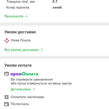
Товщина лінії, мм
0.7
Колір чорнила
синій
Приховати
Умови доставки
Нова Пошта
Всі умови доставки
Умови оплати
Ви отримаєте замовлення
або гроші повернуться на вашу картку
Детальніше
Оплатити частинами
Післяплата