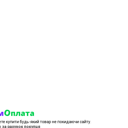
ете купити будь-який товар не покидаючи сайту.
в
за рахунок покупця