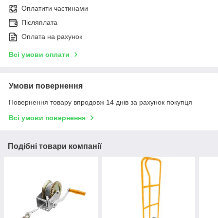
Оплатити частинами
Післяплата
Оплата на рахунок
Всі умови оплати
Умови повернення
Повернення товару впродовж 14 днів за рахунок покупця
Всі умови повернення
Подібні товари компанії