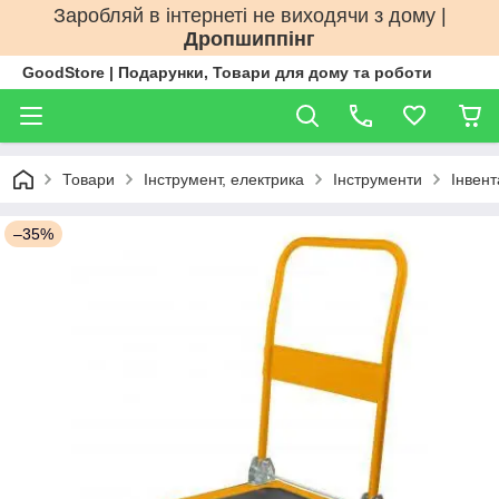
Заробляй в інтернеті не виходячи з дому |
Дропшиппінг
GoodStore | Подарунки, Товари для дому та роботи
Товари
Інструмент, електрика
Інструменти
Інвент
–35%