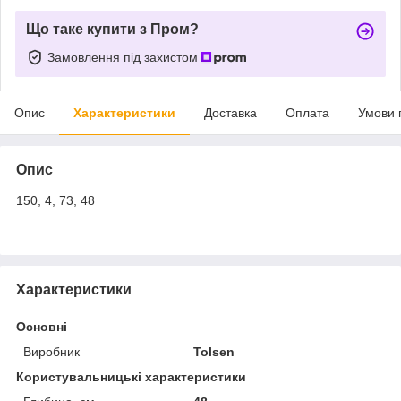
Що таке купити з Пром?
Замовлення під захистом
Опис
Характеристики
Доставка
Оплата
Умови 
Опис
150, 4, 73, 48
Характеристики
Основні
Виробник
Tolsen
Користувальницькі характеристики