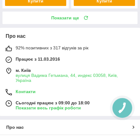
Купити
Купити
Показати ще
Про нас
92% позитивних з 317 відгуків за рік
Працює з 11.03.2016
м. Київ
вулиця Вадима Гетьмана, 44, индекс 03058, Київ,
Україна
Контакти
Сьогодні працює з 09:00 до 18:00
Показати весь графік роботи
Про нас