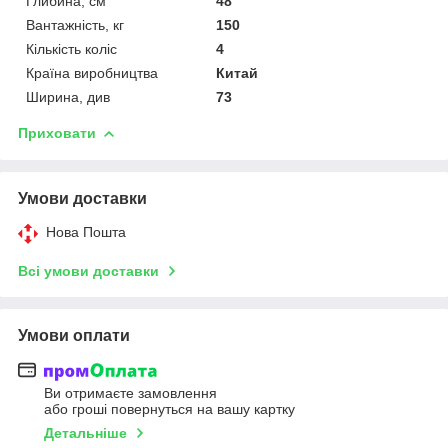
Глибина, см
48
Вантажність, кг
150
Кількість коліс
4
Країна виробництва
Китай
Ширина, див
73
Приховати
Умови доставки
Нова Пошта
Всі умови доставки
Умови оплати
Ви отримаєте замовлення
або гроші повернуться на вашу картку
Детальніше