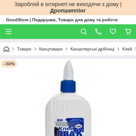
Заробляй в інтернеті не виходячи з дому |
Дропшиппінг
GoodStore | Подарунки, Товари для дому та роботи
Товари
Канцтовари
Канцелярські дрібниці
Клей
–50%