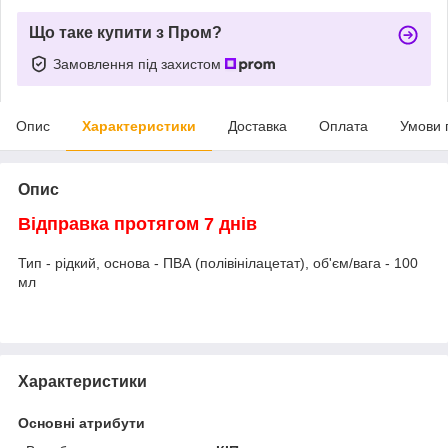
Що таке купити з Пром?
Замовлення під захистом
Опис
Характеристики
Доставка
Оплата
Умови 
Опис
Відправка протягом 7 днів
Тип - рідкий, основа - ПВА (полівінілацетат), об'єм/вага - 100
мл
Характеристики
Основні атрибути