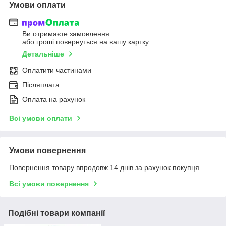
Умови оплати
Ви отримаєте замовлення
або гроші повернуться на вашу картку
Детальніше
Оплатити частинами
Післяплата
Оплата на рахунок
Всі умови оплати
Умови повернення
Повернення товару впродовж 14 днів за рахунок покупця
Всі умови повернення
Подібні товари компанії