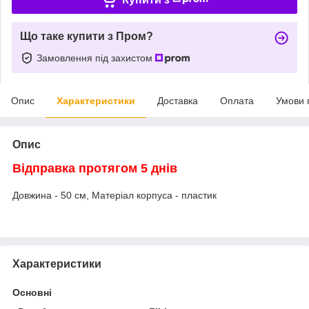
Що таке купити з Пром?
Замовлення під захистом
Опис
Характеристики
Доставка
Оплата
Умови 
Опис
Відправка протягом 5 днів
Довжина - 50 см, Матеріал корпуса - пластик
Характеристики
Основні