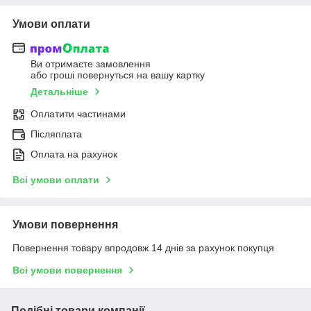
Умови оплати
Ви отримаєте замовлення
або гроші повернуться на вашу картку
Детальніше
Оплатити частинами
Післяплата
Оплата на рахунок
Всі умови оплати
Умови повернення
Повернення товару впродовж 14 днів за рахунок покупця
Всі умови повернення
Подібні товари компанії