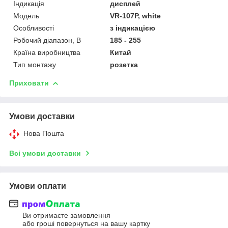
Індикація
дисплей
Мoдель
VR-107P, white
Особливості
з індикацією
Робочий діапазон, В
185 - 255
Країна виробництва
Китай
Тип монтажу
розетка
Приховати
Умови доставки
Нова Пошта
Всі умови доставки
Умови оплати
Ви отримаєте замовлення
або гроші повернуться на вашу картку