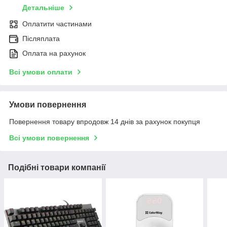
Детальніше
Оплатити частинами
Післяплата
Оплата на рахунок
Всі умови оплати
Умови повернення
Повернення товару впродовж 14 днів за рахунок покупця
Всі умови повернення
Подібні товари компанії