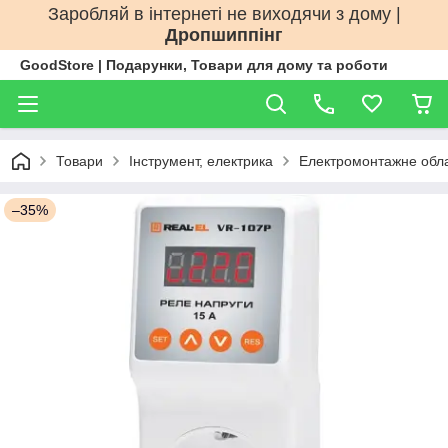
Заробляй в інтернеті не виходячи з дому |
Дропшиппінг
GoodStore | Подарунки, Товари для дому та роботи
Товари
Інструмент, електрика
Електромонтажне обл
–35%