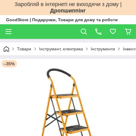
Заробляй в інтернеті не виходячи з дому |
Дропшиппінг
GoodStore | Подарунки, Товари для дому та роботи
Товари
Інструмент, електрика
Інструменти
Інвент
–35%