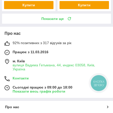
Купити
Купити
Показати ще
Про нас
92% позитивних з 317 відгуків за рік
Працює з 11.03.2016
м. Київ
вулиця Вадима Гетьмана, 44, индекс 03058, Київ,
Україна
Контакти
КНОПКА
ЗВ'ЯЗКУ
Сьогодні працює з 09:00 до 18:00
Показати весь графік роботи
Про нас