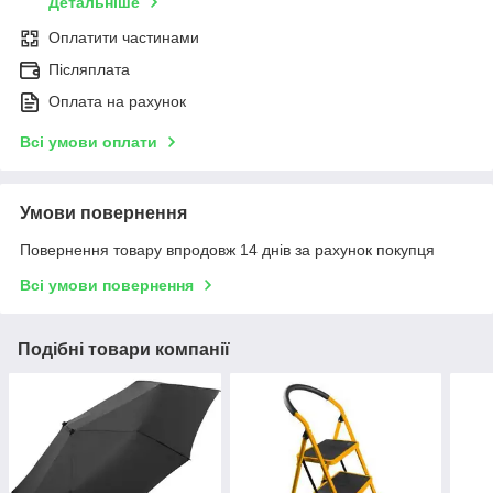
Детальніше
Оплатити частинами
Післяплата
Оплата на рахунок
Всі умови оплати
Умови повернення
Повернення товару впродовж 14 днів за рахунок покупця
Всі умови повернення
Подібні товари компанії