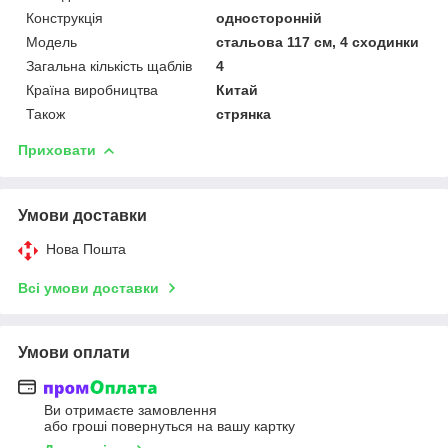
Конструкція
односторонній
Мoдель
стальова 117 см, 4 сходинки
Загальна кількість щаблів
4
Країна виробництва
Китай
Також
стрянка
Приховати
Умови доставки
Нова Пошта
Всі умови доставки
Умови оплати
Ви отримаєте замовлення
або гроші повернуться на вашу картку