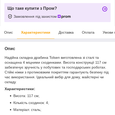
Що таке купити з Пром?
Замовлення під захистом
Опис
Характеристики
Доставка
Оплата
Умови 
Опис
Надійна складна драбина Tolsen виготовлена зі сталі та
оснащена 4 міцними сходинками. Висота конструкції 117 см
забезпечує зручність у побутових та господарських роботах.
Стійкі ніжки з протиковзким покриттям гарантують безпеку під
час використання. Ідеальний вибір для дому, майстерні чи
складу.
Характеристики:
Висота: 117 см;
Кількість сходинок: 4;
Матеріал: сталь;