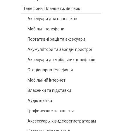
Телефони, Планшети, Зв'язок
Аксесуари для планшетів
Мобільні телефони
Портативні рації та аксесуари
Акумулятори та зарядні пристрої
Аксесуари до мобільних телефонів
Стаціонарна телефонія
Мобільний інтернет
Власники та підставки
Аудіотехніка
Графические планшеты
Аксессуары к видеорегистраторам