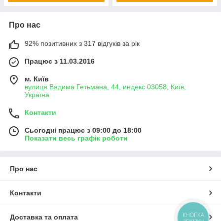
Про нас
92% позитивних з 317 відгуків за рік
Працює з 11.03.2016
м. Київ
вулиця Вадима Гетьмана, 44, индекс 03058, Київ,
Україна
Контакти
Сьогодні працює з 09:00 до 18:00
Показати весь графік роботи
Про нас
Контакти
КНОПКА
Доставка та оплата