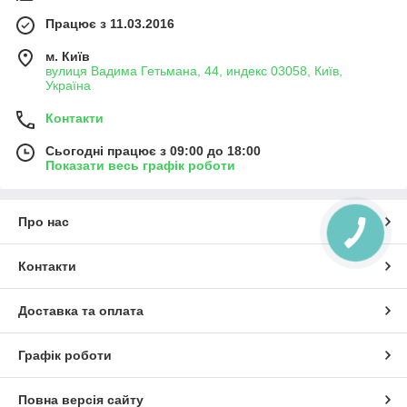
Працює з 11.03.2016
м. Київ
вулиця Вадима Гетьмана, 44, индекс 03058, Київ,
Україна
Контакти
Сьогодні працює з 09:00 до 18:00
Показати весь графік роботи
Про нас
Контакти
Доставка та оплата
Графік роботи
Повна версія сайту