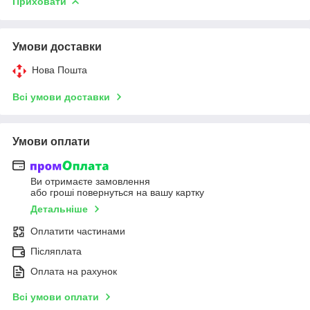
Приховати
Умови доставки
Нова Пошта
Всі умови доставки
Умови оплати
Ви отримаєте замовлення
або гроші повернуться на вашу картку
Детальніше
Оплатити частинами
Післяплата
Оплата на рахунок
Всі умови оплати