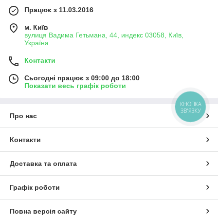
Працює з 11.03.2016
м. Київ
вулиця Вадима Гетьмана, 44, индекс 03058, Київ,
Україна
Контакти
Сьогодні працює з 09:00 до 18:00
Показати весь графік роботи
КНОПКА
ЗВ'ЯЗКУ
Про нас
Контакти
Доставка та оплата
Графік роботи
Повна версія сайту