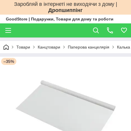
Заробляй в інтернеті не виходячи з дому |
Дропшиппінг
GoodStore | Подарунки, Товари для дому та роботи
Товари
Канцтовари
Паперова канцелярія
Калька
–35%