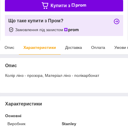
Купити з
Що таке купити з Пром?
Замовлення під захистом
Опис
Характеристики
Доставка
Оплата
Умови 
Опис
Колір лінз - прозора, Матеріал лінз - полікарбонат
Характеристики
Основні
Виробник
Stanley