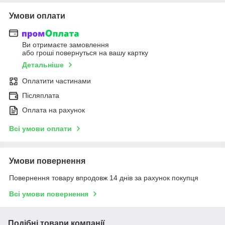
Умови оплати
Ви отримаєте замовлення
або гроші повернуться на вашу картку
Детальніше
Оплатити частинами
Післяплата
Оплата на рахунок
Всі умови оплати
Умови повернення
Повернення товару впродовж 14 днів за рахунок покупця
Всі умови повернення
Подібні товари компанії