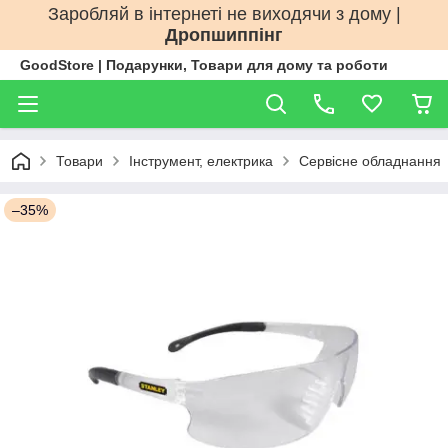
Заробляй в інтернеті не виходячи з дому |
Дропшиппінг
GoodStore | Подарунки, Товари для дому та роботи
Товари
Інструмент, електрика
Сервісне обладнання
–35%