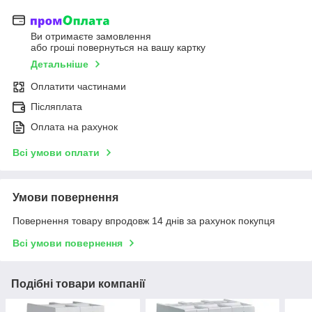
Ви отримаєте замовлення
або гроші повернуться на вашу картку
Детальніше
Оплатити частинами
Післяплата
Оплата на рахунок
Всі умови оплати
Умови повернення
Повернення товару впродовж 14 днів за рахунок покупця
Всі умови повернення
Подібні товари компанії