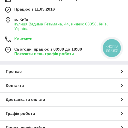
Працює з 11.03.2016
м. Київ
вулиця Вадима Гетьмана, 44, индекс 03058, Київ,
Україна
Контакти
КНОПКА
Сьогодні працює з 09:00 до 18:00
ЗВ'ЯЗКУ
Показати весь графік роботи
Про нас
Контакти
Доставка та оплата
Графік роботи
Повна версія сайту