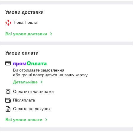
Умови доставки
Нова Пошта
Всі умови доставки
Умови оплати
Ви отримаєте замовлення
або гроші повернуться на вашу картку
Детальніше
Оплатити частинами
Післяплата
Оплата на рахунок
Всі умови оплати