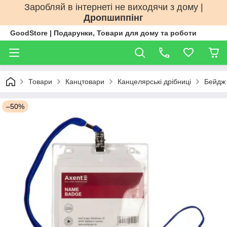
Заробляй в інтернеті не виходячи з дому |
Дропшиппінг
GoodStore | Подарунки, Товари для дому та роботи
Товари
Канцтовари
Канцелярські дрібниці
Бейдж
–50%