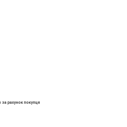
в
за рахунок покупця