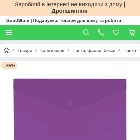
Заробляй в інтернеті не виходячи з дому |
Дропшиппінг
GoodStore | Подарунки, Товари для дому та роботи
Товари
Канцтовари
Папки, файли, бокси
Папка —
–35%