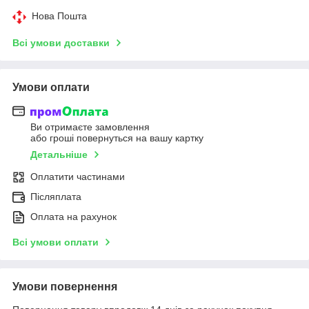
Нова Пошта
Всі умови доставки
Умови оплати
Ви отримаєте замовлення
або гроші повернуться на вашу картку
Детальніше
Оплатити частинами
Післяплата
Оплата на рахунок
Всі умови оплати
Умови повернення