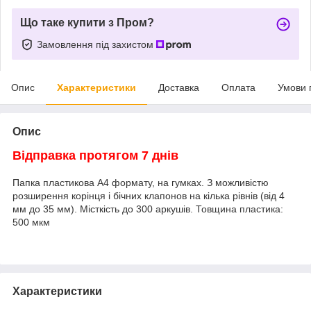
Що таке купити з Пром?
Замовлення під захистом
Опис
Характеристики
Доставка
Оплата
Умови 
Опис
Відправка протягом 7 днів
Папка пластикова А4 формату, на гумках. З можливістю
розширення корінця і бічних клапонов на кілька рівнів (від 4
мм до 35 мм). Місткість до 300 аркушів. Товщина пластика:
500 мкм
Характеристики