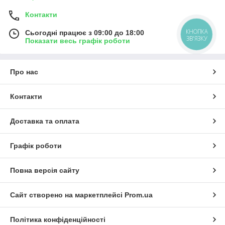
Контакти
КНОПКА
Сьогодні працює з 09:00 до 18:00
ЗВ'ЯЗКУ
Показати весь графік роботи
Про нас
Контакти
Доставка та оплата
Графік роботи
Повна версія сайту
Сайт створено на маркетплейсі
Prom.ua
Політика конфіденційності