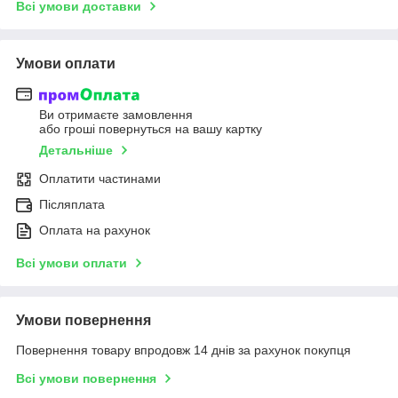
Всі умови доставки
Умови оплати
Ви отримаєте замовлення
або гроші повернуться на вашу картку
Детальніше
Оплатити частинами
Післяплата
Оплата на рахунок
Всі умови оплати
Умови повернення
Повернення товару впродовж 14 днів за рахунок покупця
Всі умови повернення