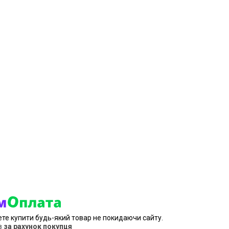
ете купити будь-який товар не покидаючи сайту.
в
за рахунок покупця