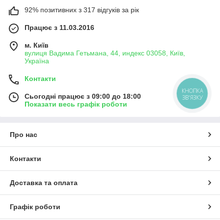
92% позитивних з 317 відгуків за рік
Працює з 11.03.2016
м. Київ
вулиця Вадима Гетьмана, 44, индекс 03058, Київ,
Україна
Контакти
КНОПКА
Сьогодні працює з 09:00 до 18:00
ЗВ'ЯЗКУ
Показати весь графік роботи
Про нас
Контакти
Доставка та оплата
Графік роботи