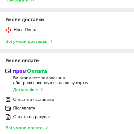
Умови доставки
Нова Пошта
Всі умови доставки
Умови оплати
Ви отримаєте замовлення
або гроші повернуться на вашу картку
Детальніше
Оплатити частинами
Післяплата
Оплата на рахунок
Всі умови оплати