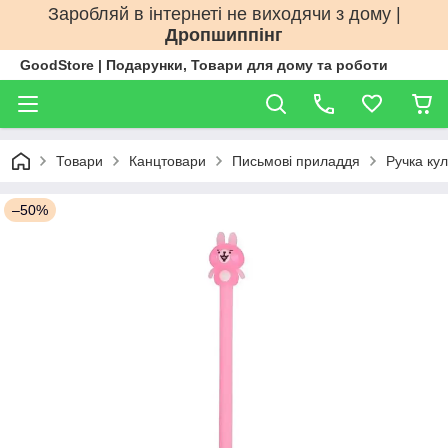
Заробляй в інтернеті не виходячи з дому |
Дропшиппінг
GoodStore | Подарунки, Товари для дому та роботи
Товари
Канцтовари
Письмові приладдя
Ручка ку
–50%