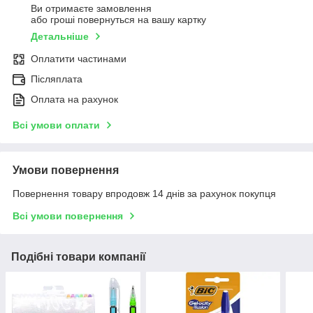
Ви отримаєте замовлення
або гроші повернуться на вашу картку
Детальніше
Оплатити частинами
Післяплата
Оплата на рахунок
Всі умови оплати
Умови повернення
Повернення товару впродовж 14 днів за рахунок покупця
Всі умови повернення
Подібні товари компанії