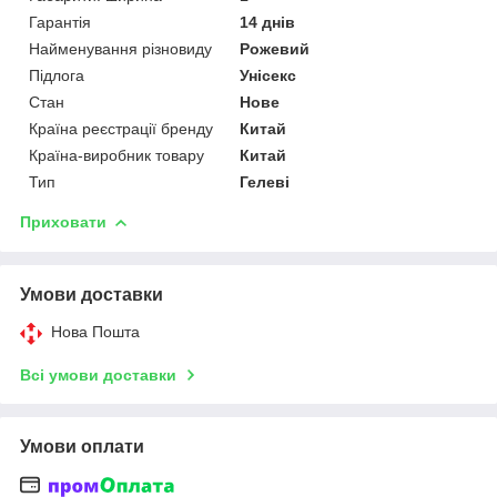
Гарантія
14 днів
Найменування різновиду
Рожевий
Підлога
Унісекс
Стан
Нове
Країна реєстрації бренду
Китай
Країна-виробник товару
Китай
Тип
Гелеві
Приховати
Умови доставки
Нова Пошта
Всі умови доставки
Умови оплати