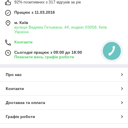
92% позитивних з 317 відгуків за рік
Працює з 11.03.2016
м. Київ
вулиця Вадима Гетьмана, 44, индекс 03058, Київ,
Україна
Контакти
Сьогодні працює з 09:00 до 18:00
Показати весь графік роботи
Про нас
Контакти
Доставка та оплата
Графік роботи