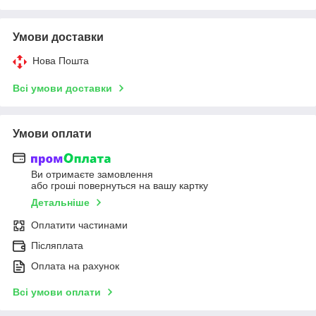
Умови доставки
Нова Пошта
Всі умови доставки
Умови оплати
Ви отримаєте замовлення
або гроші повернуться на вашу картку
Детальніше
Оплатити частинами
Післяплата
Оплата на рахунок
Всі умови оплати