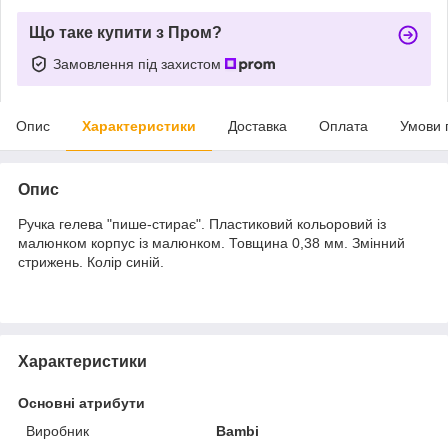
Що таке купити з Пром?
Замовлення під захистом
Опис
Характеристики
Доставка
Оплата
Умови 
Опис
Ручка гелева "пише-стирає". Пластиковий кольоровий із
малюнком корпус із малюнком. Товщина 0,38 мм. Змінний
стрижень. Колір синій.
Характеристики
Основні атрибути
Виробник
Bambi