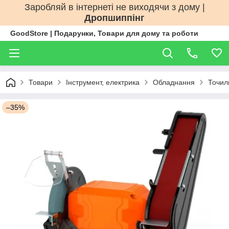
Заробляй в інтернеті не виходячи з дому |
Дропшиппінг
GoodStore | Подарунки, Товари для дому та роботи
Товари
Інструмент, електрика
Обладнання
Точил
–35%