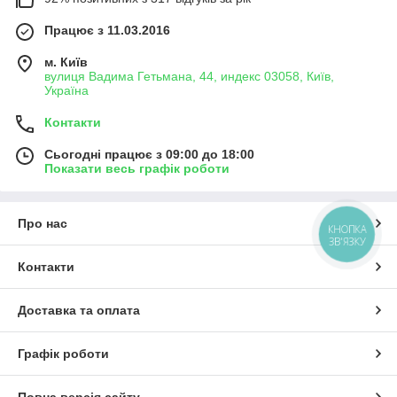
Працює з 11.03.2016
м. Київ
вулиця Вадима Гетьмана, 44, индекс 03058, Київ,
Україна
Контакти
Сьогодні працює з 09:00 до 18:00
Показати весь графік роботи
Про нас
КНОПКА
ЗВ'ЯЗКУ
Контакти
Доставка та оплата
Графік роботи
Повна версія сайту