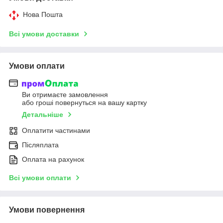
Нова Пошта
Всі умови доставки
Умови оплати
Ви отримаєте замовлення
або гроші повернуться на вашу картку
Детальніше
Оплатити частинами
Післяплата
Оплата на рахунок
Всі умови оплати
Умови повернення