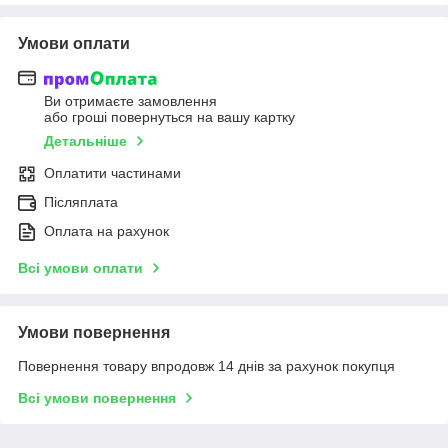
Умови оплати
Ви отримаєте замовлення
або гроші повернуться на вашу картку
Детальніше
Оплатити частинами
Післяплата
Оплата на рахунок
Всі умови оплати
Умови повернення
Повернення товару впродовж 14 днів за рахунок покупця
Всі умови повернення