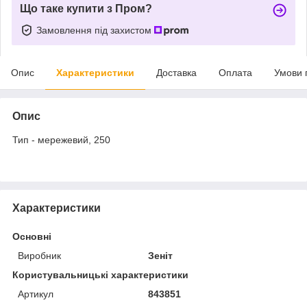
Що таке купити з Пром?
Замовлення під захистом
Опис
Характеристики
Доставка
Оплата
Умови 
Опис
Тип - мережевий, 250
Характеристики
Основні
Виробник
Зеніт
Користувальницькі характеристики
Артикул
843851